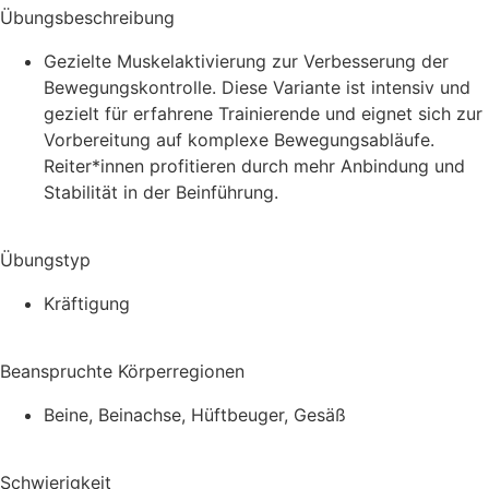
Übungsbeschreibung
Gezielte Muskelaktivierung zur Verbesserung der
Bewegungskontrolle. Diese Variante ist intensiv und
gezielt für erfahrene Trainierende und eignet sich zur
Vorbereitung auf komplexe Bewegungsabläufe.
Reiter*innen profitieren durch mehr Anbindung und
Stabilität in der Beinführung.
Übungstyp
Kräftigung
Beanspruchte Körperregionen
Beine, Beinachse, Hüftbeuger, Gesäß
Schwierigkeit