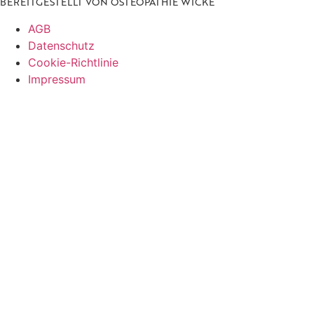
BEREITGESTELLT VON
OSTEOPATHIE WICKE
AGB
Datenschutz
Cookie-Richtlinie
Impressum