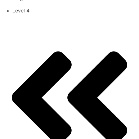
Level 4