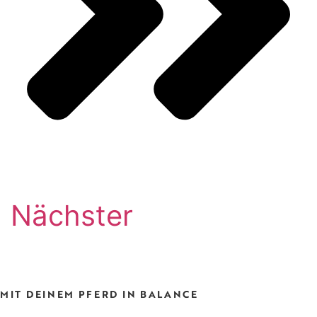
Nächster
MIT DEINEM PFERD IN BALANCE