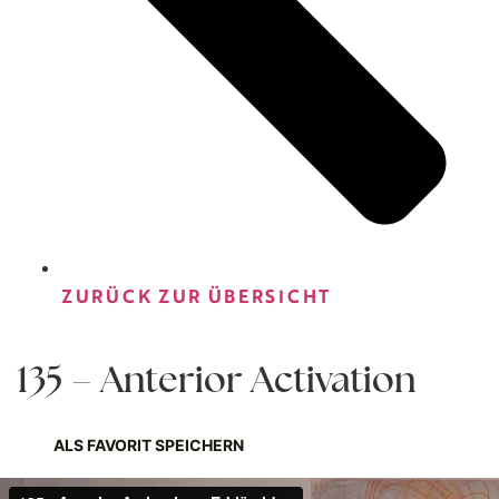
ZURÜCK ZUR ÜBERSICHT
135 – Anterior Activation
ALS FAVORIT SPEICHERN