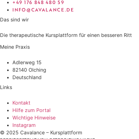
+49 176 848 480 59
INFO@CAVALANCE.DE
Das sind wir
Die therapeutische Kursplattform für einen besseren Ritt
Meine Praxis
Adlerweg 15
82140 Olching
Deutschland
Links
Kontakt
Hilfe zum Portal
Wichtige Hinweise
Instagram
© 2025 Cavalance – Kursplattform