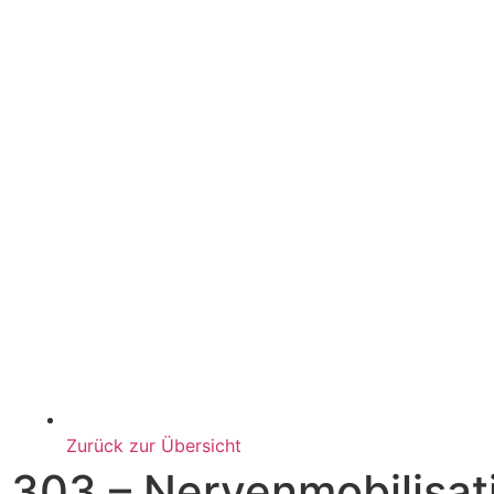
Zurück zur Übersicht
303 – Nervenmobilisat