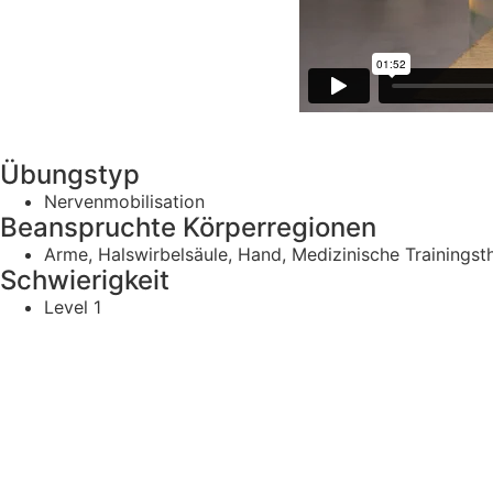
Übungstyp
Nervenmobilisation
Beanspruchte Körperregionen
Arme, Halswirbelsäule, Hand, Medizinische Trainingst
Schwierigkeit
Level 1