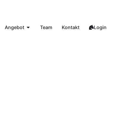
Angebot
Team
Kontakt
Login