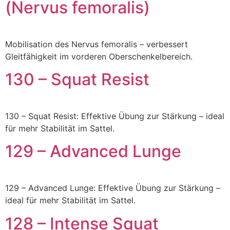
(Nervus femoralis)
Mobilisation des Nervus femoralis – verbessert
Gleitfähigkeit im vorderen Oberschenkelbereich.
130 – Squat Resist
130 – Squat Resist: Effektive Übung zur Stärkung – ideal
für mehr Stabilität im Sattel.
129 – Advanced Lunge
129 – Advanced Lunge: Effektive Übung zur Stärkung –
ideal für mehr Stabilität im Sattel.
128 – Intense Squat