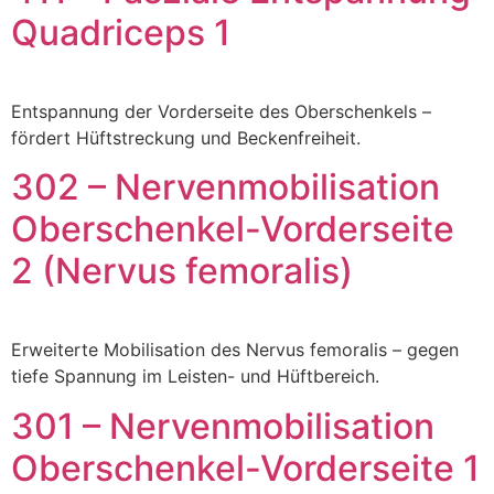
Quadriceps 1
Entspannung der Vorderseite des Oberschenkels –
fördert Hüftstreckung und Beckenfreiheit.
302 – Nervenmobilisation
Oberschenkel-Vorderseite
2 (Nervus femoralis)
Erweiterte Mobilisation des Nervus femoralis – gegen
tiefe Spannung im Leisten- und Hüftbereich.
301 – Nervenmobilisation
Oberschenkel-Vorderseite 1