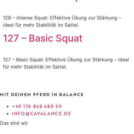
128 – Intense Squat: Effektive Übung zur Stärkung –
ideal für mehr Stabilität im Sattel.
127 – Basic Squat
127 – Basic Squat: Effektive Übung zur Stärkung – ideal
für mehr Stabilität im Sattel.
MIT DEINEM PFERD IN BALANCE
+49 176 848 480 59
INFO@CAVALANCE.DE
Das sind wir