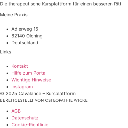
Die therapeutische Kursplattform für einen besseren Ritt
Meine Praxis
Adlerweg 15
82140 Olching
Deutschland
Links
Kontakt
Hilfe zum Portal
Wichtige Hinweise
Instagram
© 2025 Cavalance – Kursplattform
BEREITGESTELLT VON
OSTEOPATHIE WICKE
AGB
Datenschutz
Cookie-Richtlinie