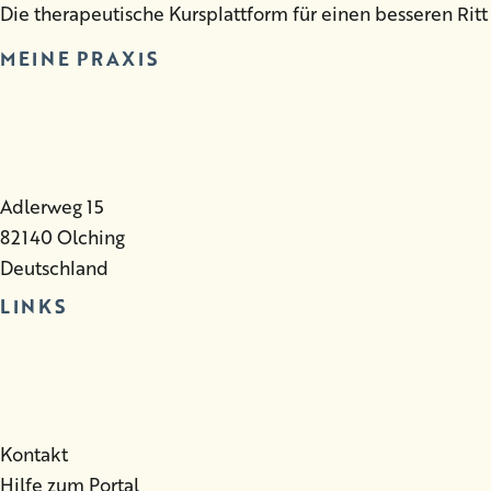
Die therapeutische Kursplattform für einen besseren Ritt
MEINE PRAXIS
Adlerweg 15
82140 Olching
Deutschland
LINKS
Kontakt
Hilfe zum Portal