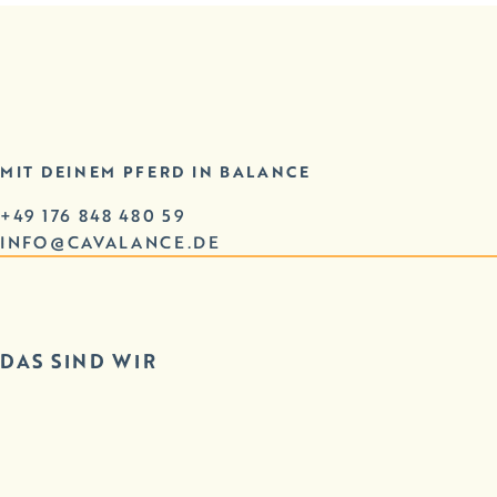
MIT DEINEM PFERD IN BALANCE
+49 176 848 480 59
INFO@CAVALANCE.DE
DAS SIND WIR