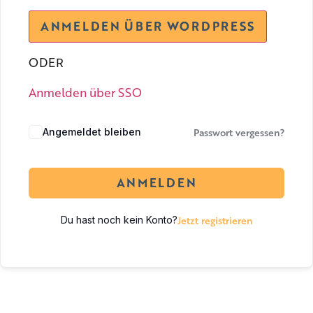
ODER
Anmelden über SSO
Passwort vergessen?
Angemeldet bleiben
ANMELDEN
Jetzt registrieren
Du hast noch kein Konto?