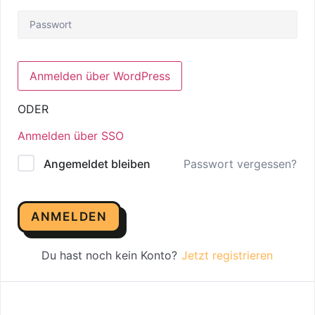
ODER
Anmelden über SSO
Passwort vergessen?
Angemeldet bleiben
ANMELDEN
Du hast noch kein Konto?
Jetzt registrieren