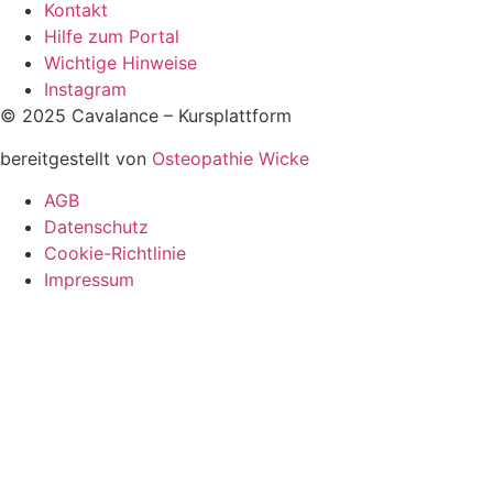
Kontakt
Hilfe zum Portal
Wichtige Hinweise
Instagram
© 2025 Cavalance – Kursplattform
bereitgestellt von
Osteopathie Wicke
AGB
Datenschutz
Cookie-Richtlinie
Impressum