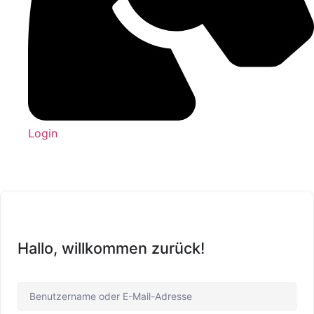
Login
Hallo, willkommen zurück!