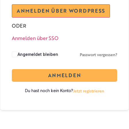
ODER
Anmelden über SSO
Passwort vergessen?
Angemeldet bleiben
ANMELDEN
Jetzt registrieren
Du hast noch kein Konto?