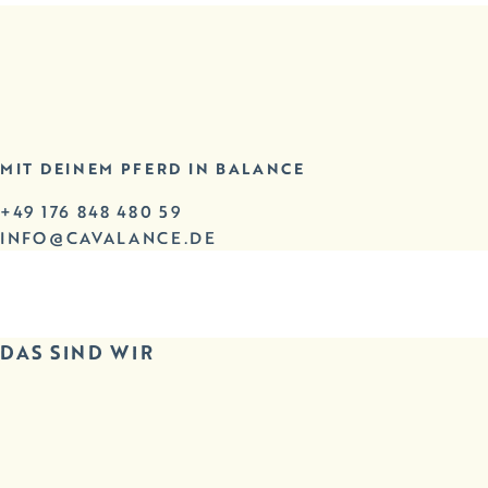
MIT DEINEM PFERD IN BALANCE
+49 176 848 480 59
INFO@CAVALANCE.DE
DAS SIND WIR