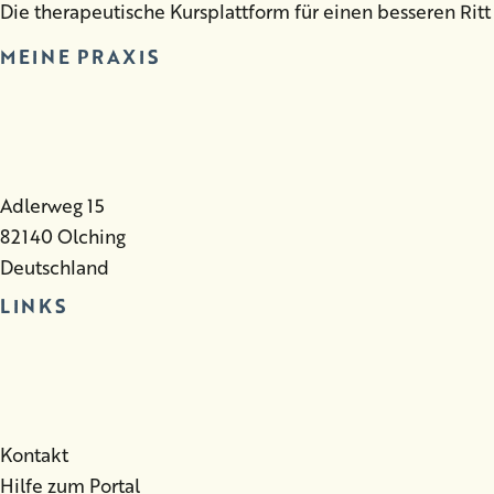
Die therapeutische Kursplattform für einen besseren Ritt
MEINE PRAXIS
Adlerweg 15
82140 Olching
Deutschland
LINKS
Kontakt
Hilfe zum Portal