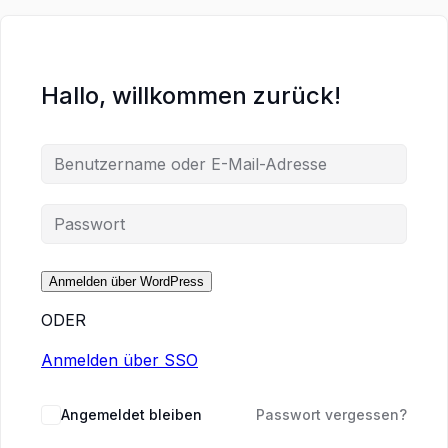
Hallo, willkommen zurück!
ODER
Anmelden über SSO
Angemeldet bleiben
Passwort vergessen?