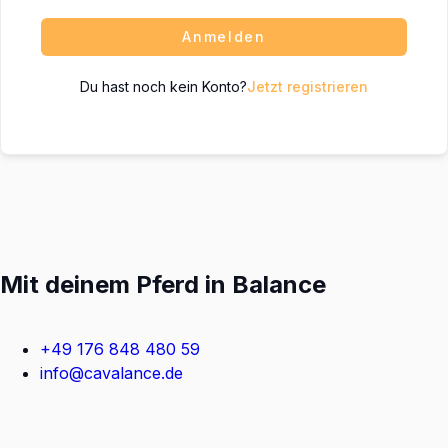
Anmelden
Du hast noch kein Konto?
Jetzt registrieren
Mit deinem Pferd in Balance
+49 176 848 480 59
info@cavalance.de