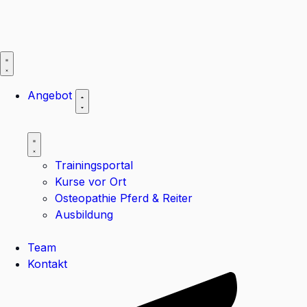
Angebot
Trainingsportal
Kurse vor Ort
Osteopathie Pferd & Reiter
Ausbildung
Team
Kontakt