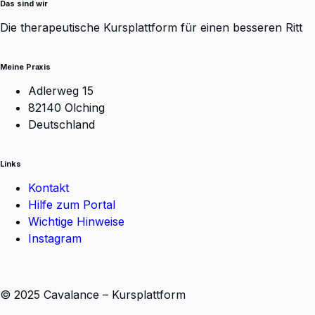
Das sind wir
Die therapeutische Kursplattform für einen besseren Ritt
Meine Praxis
Adlerweg 15
82140 Olching
Deutschland
Links
Kontakt
Hilfe zum Portal
Wichtige Hinweise
Instagram
© 2025 Cavalance – Kursplattform