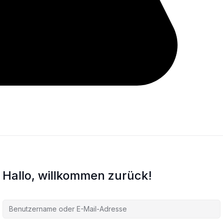
Hallo, willkommen zurück!