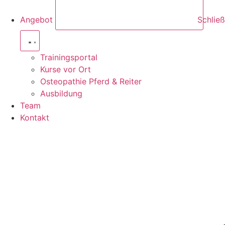
Angebot
Schlie
Trainingsportal
Kurse vor Ort
Osteopathie Pferd & Reiter
Ausbildung
Team
Kontakt