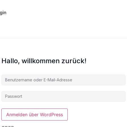
gin
Hallo, willkommen zurück!