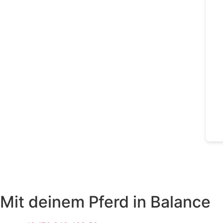
Mit deinem Pferd in Balance