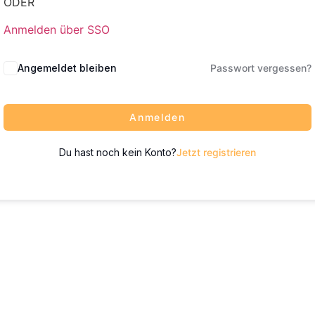
ODER
Anmelden über SSO
Angemeldet bleiben
Passwort vergessen?
Anmelden
Du hast noch kein Konto?
Jetzt registrieren