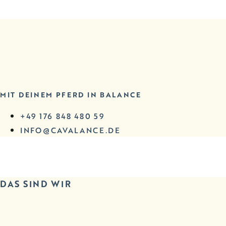
MIT DEINEM PFERD IN BALANCE
+49 176 848 480 59
INFO@CAVALANCE.DE
DAS SIND WIR