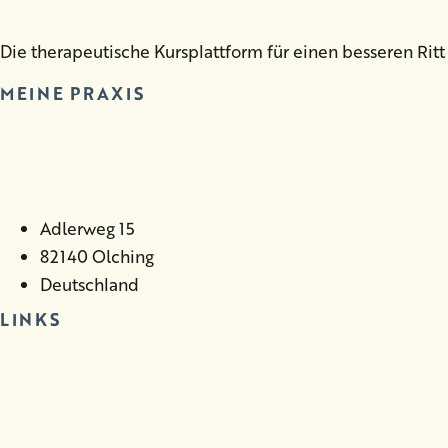
Die therapeutische Kursplattform für einen besseren Ritt
MEINE PRAXIS
Adlerweg 15
82140 Olching
Deutschland
LINKS