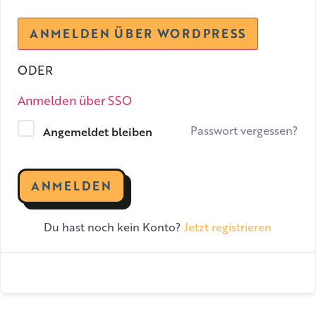
ODER
Anmelden über SSO
Passwort vergessen?
Angemeldet bleiben
ANMELDEN
Jetzt registrieren
Du hast noch kein Konto?