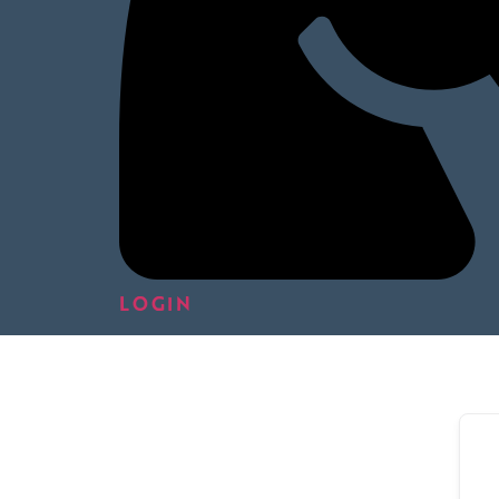
LOGIN