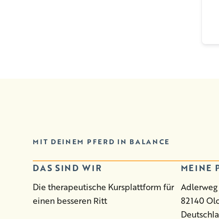
MIT DEINEM PFERD IN BALANCE
DAS SIND WIR
MEINE 
Die therapeutische Kursplattform für
Adlerweg 
einen besseren Ritt
82140 Ol
Deutschl