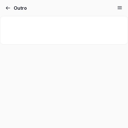
Outro