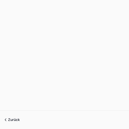
Zurück