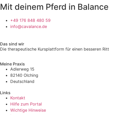
Mit deinem Pferd in Balance
+49 176 848 480 59
info@cavalance.de
Das sind wir
Die therapeutische Kursplattform für einen besseren Ritt
Meine Praxis
Adlerweg 15
82140 Olching
Deutschland
Links
Kontakt
Hilfe zum Portal
Wichtige Hinweise