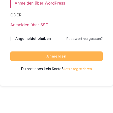
ODER
Anmelden über SSO
Angemeldet bleiben
Passwort vergessen?
Anmelden
Du hast noch kein Konto?
Jetzt registrieren