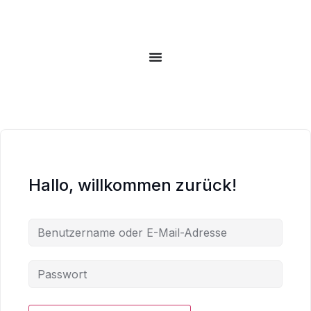
Hallo, willkommen zurück!