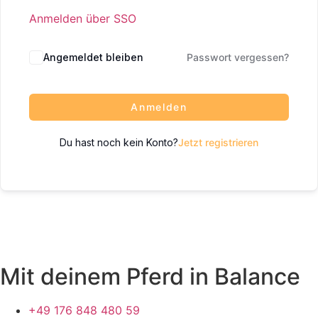
Anmelden über SSO
Angemeldet bleiben
Passwort vergessen?
Anmelden
Du hast noch kein Konto?
Jetzt registrieren
Mit deinem Pferd in Balance
+49 176 848 480 59