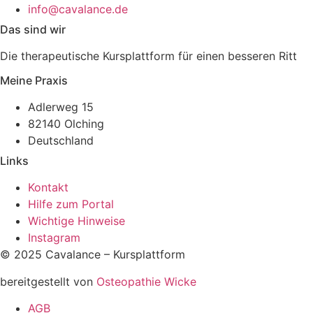
info@cavalance.de
Das sind wir
Die therapeutische Kursplattform für einen besseren Ritt
Meine Praxis
Adlerweg 15
82140 Olching
Deutschland
Links
Kontakt
Hilfe zum Portal
Wichtige Hinweise
Instagram
© 2025 Cavalance – Kursplattform
bereitgestellt von
Osteopathie Wicke
AGB