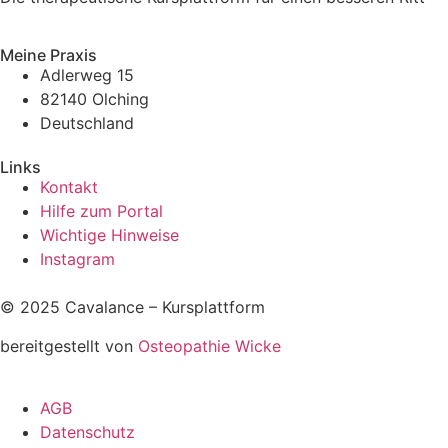
Meine Praxis
Adlerweg 15
82140 Olching
Deutschland
Links
Kontakt
Hilfe zum Portal
Wichtige Hinweise
Instagram
© 2025 Cavalance – Kursplattform
bereitgestellt von
Osteopathie Wicke
AGB
Datenschutz