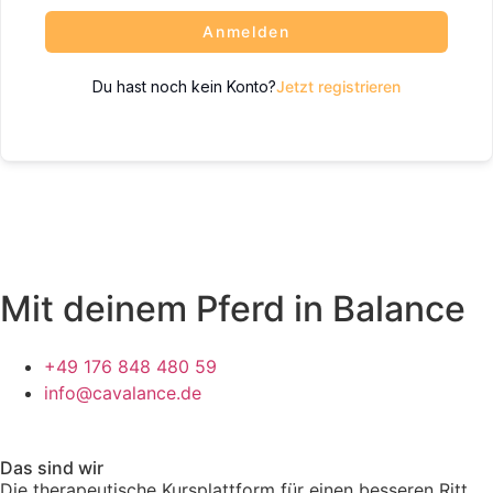
Anmelden
Du hast noch kein Konto?
Jetzt registrieren
Mit deinem Pferd in Balance
+49 176 848 480 59
info@cavalance.de
Das sind wir
Die therapeutische Kursplattform für einen besseren Ritt