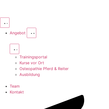
Angebot
Trainingsportal
Kurse vor Ort
Osteopathie Pferd & Reiter
Ausbildung
Team
Kontakt