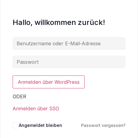
Hallo, willkommen zurück!
ODER
Anmelden über SSO
Angemeldet bleiben
Passwort vergessen?