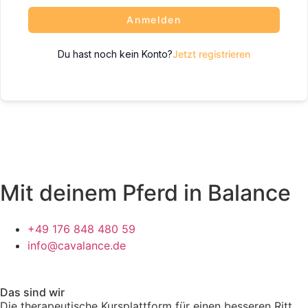
Anmelden
Du hast noch kein Konto?
Jetzt registrieren
Mit deinem Pferd in Balance
+49 176 848 480 59
info@cavalance.de
Das sind wir
Die therapeutische Kursplattform für einen besseren Ritt