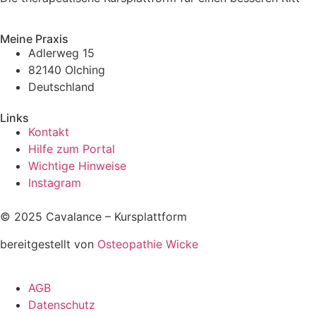
Meine Praxis
Adlerweg 15
82140 Olching
Deutschland
Links
Kontakt
Hilfe zum Portal
Wichtige Hinweise
Instagram
© 2025 Cavalance – Kursplattform
bereitgestellt von
Osteopathie Wicke
AGB
Datenschutz