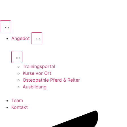
Angebot
Trainingsportal
Kurse vor Ort
Osteopathie Pferd & Reiter
Ausbildung
Team
Kontakt