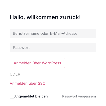
Hallo, willkommen zurück!
ODER
Anmelden über SSO
Angemeldet bleiben
Passwort vergessen?