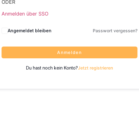
ODER
Anmelden über SSO
Angemeldet bleiben
Passwort vergessen?
Anmelden
Du hast noch kein Konto?
Jetzt registrieren