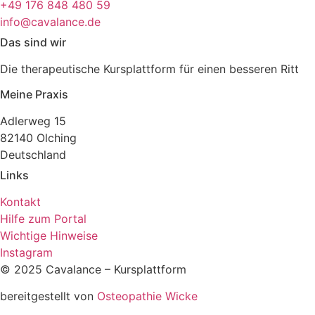
+49 176 848 480 59
info@cavalance.de
Das sind wir
Die therapeutische Kursplattform für einen besseren Ritt
Meine Praxis
Adlerweg 15
82140 Olching
Deutschland
Links
Kontakt
Hilfe zum Portal
Wichtige Hinweise
Instagram
© 2025 Cavalance – Kursplattform
bereitgestellt von
Osteopathie Wicke