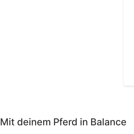
Mit deinem Pferd in Balance