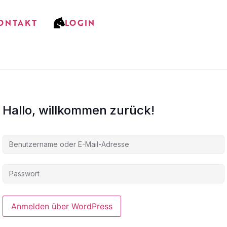
ONTAKT
LOGIN
Hallo, willkommen zurück!