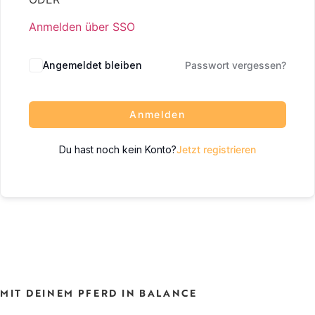
Anmelden über SSO
Angemeldet bleiben
Passwort vergessen?
Anmelden
Du hast noch kein Konto?
Jetzt registrieren
MIT DEINEM PFERD IN BALANCE