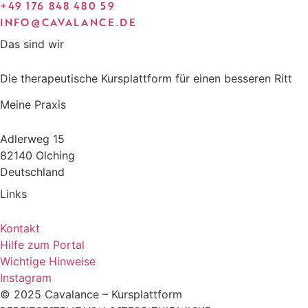
+49 176 848 480 59
INFO@CAVALANCE.DE
Das sind wir
Die therapeutische Kursplattform für einen besseren Ritt
Meine Praxis
Adlerweg 15
82140 Olching
Deutschland
Links
Kontakt
Hilfe zum Portal
Wichtige Hinweise
Instagram
© 2025 Cavalance – Kursplattform