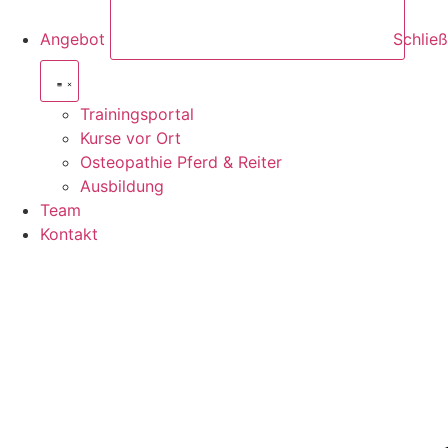
Angebot
Schlie
Trainingsportal
Kurse vor Ort
Osteopathie Pferd & Reiter
Ausbildung
Team
Kontakt