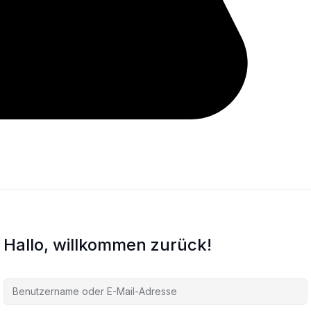
Hallo, willkommen zurück!