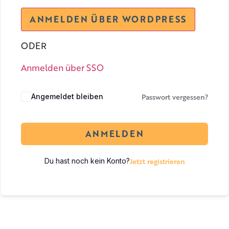
ODER
Anmelden über SSO
Passwort vergessen?
Angemeldet bleiben
ANMELDEN
Jetzt registrieren
Du hast noch kein Konto?