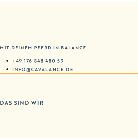
MIT DEINEM PFERD IN BALANCE
+49 176 848 480 59
INFO@CAVALANCE.DE
DAS SIND WIR