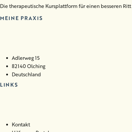
Die therapeutische Kursplattform für einen besseren Ritt
MEINE PRAXIS
Adlerweg 15
82140 Olching
Deutschland
LINKS
Kontakt