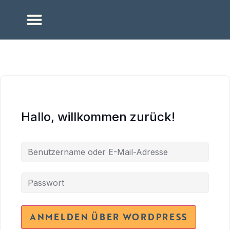
Hallo, willkommen zurück!