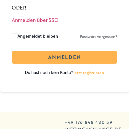
ODER
Anmelden über SSO
Passwort vergessen?
Angemeldet bleiben
ANMELDEN
Jetzt registrieren
Du hast noch kein Konto?
+49 176 848 480 59
INFO@CAVALANCE.DE