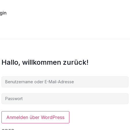
gin
Hallo, willkommen zurück!