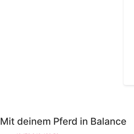
Mit deinem Pferd in Balance