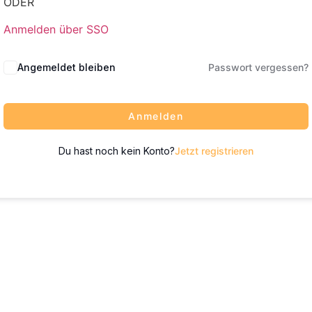
ODER
Anmelden über SSO
Angemeldet bleiben
Passwort vergessen?
Anmelden
Du hast noch kein Konto?
Jetzt registrieren