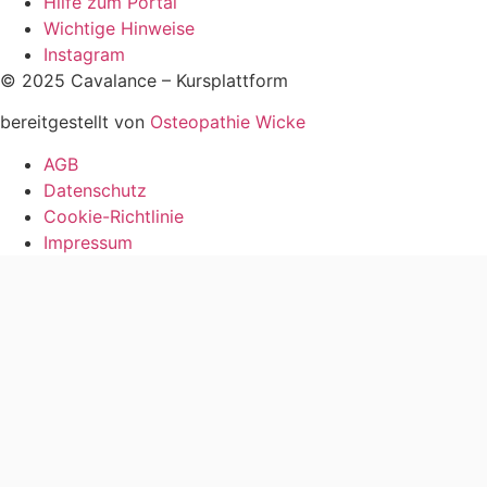
Hilfe zum Portal
Wichtige Hinweise
Instagram
© 2025 Cavalance – Kursplattform
bereitgestellt von
Osteopathie Wicke
AGB
Datenschutz
Cookie-Richtlinie
Impressum