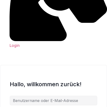
Login
Hallo, willkommen zurück!