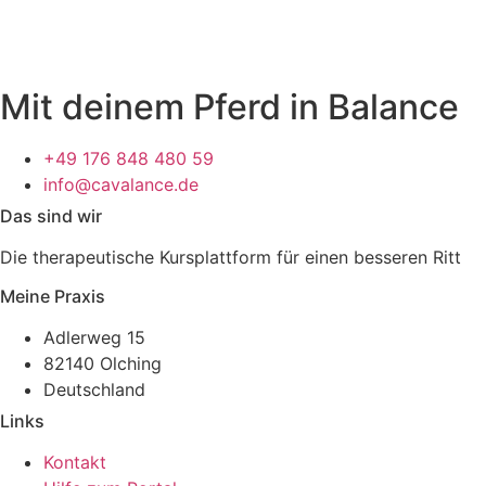
Mit deinem Pferd in Balance
+49 176 848 480 59
info@cavalance.de
Das sind wir
Die therapeutische Kursplattform für einen besseren Ritt
Meine Praxis
Adlerweg 15
82140 Olching
Deutschland
Links
Kontakt