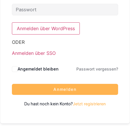
ODER
Anmelden über SSO
Angemeldet bleiben
Passwort vergessen?
Anmelden
Du hast noch kein Konto?
Jetzt registrieren