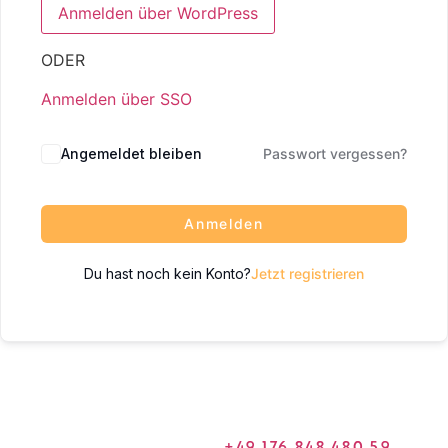
ODER
Anmelden über SSO
Angemeldet bleiben
Passwort vergessen?
Anmelden
Du hast noch kein Konto?
Jetzt registrieren
+49 176 848 480 59