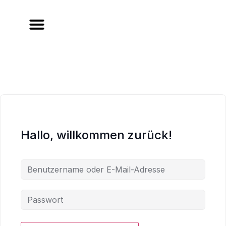
Hallo, willkommen zurück!