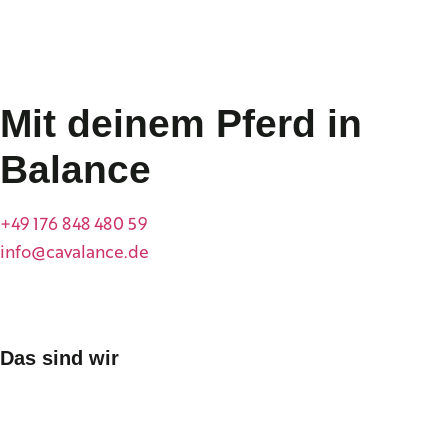
Mit deinem Pferd in
Balance
+49 176 848 480 59
info@cavalance.de
Das sind wir