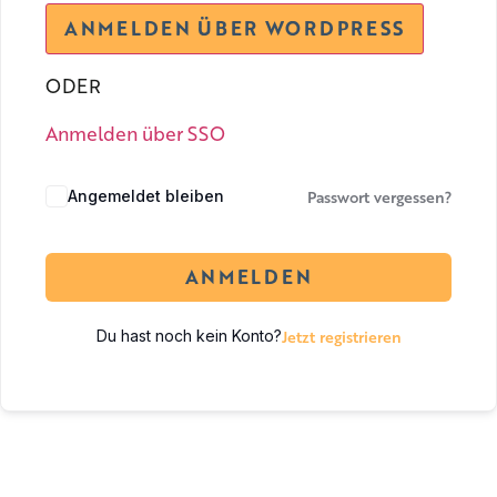
ODER
Anmelden über SSO
Passwort vergessen?
Angemeldet bleiben
ANMELDEN
Jetzt registrieren
Du hast noch kein Konto?