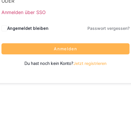
ODER
Anmelden über SSO
Angemeldet bleiben
Passwort vergessen?
Anmelden
Du hast noch kein Konto?
Jetzt registrieren