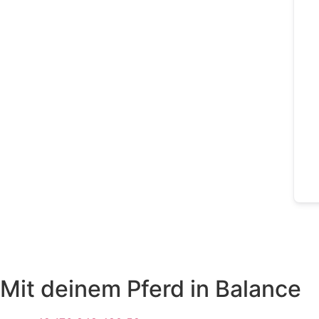
Mit deinem Pferd in Balance