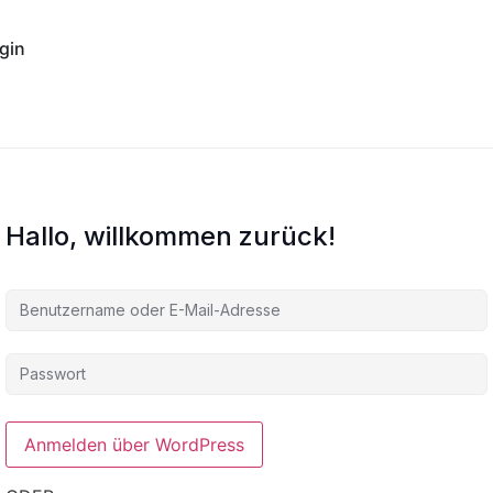
gin
Hallo, willkommen zurück!