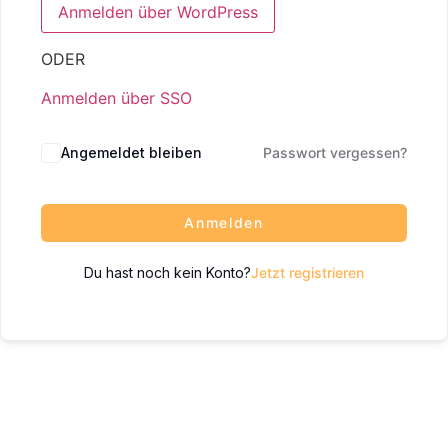
ODER
Anmelden über SSO
Angemeldet bleiben
Passwort vergessen?
Anmelden
Du hast noch kein Konto?
Jetzt registrieren