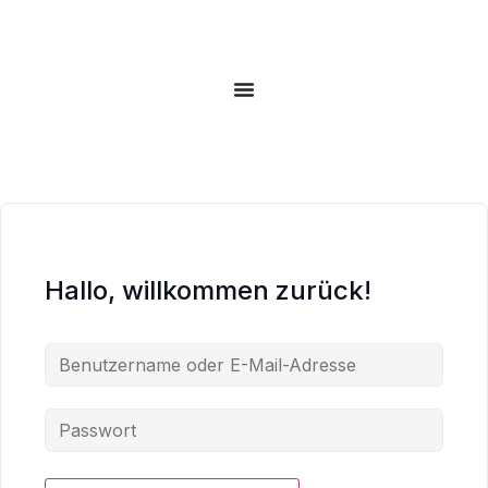
Hallo, willkommen zurück!