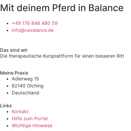
Mit deinem Pferd in Balance
+49 176 848 480 59
info@cavalance.de
Das sind wir
Die therapeutische Kursplattform für einen besseren Ritt
Meine Praxis
Adlerweg 15
82140 Olching
Deutschland
Links
Kontakt
Hilfe zum Portal
Wichtige Hinweise