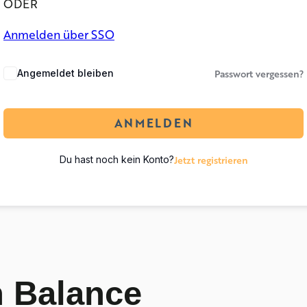
ODER
Anmelden über SSO
Passwort vergessen?
Angemeldet bleiben
ANMELDEN
Jetzt registrieren
Du hast noch kein Konto?
n Balance