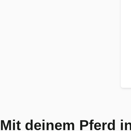
Mit deinem Pferd i