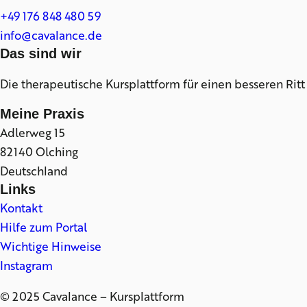
+49 176 848 480 59
info@cavalance.de
Das sind wir
Die therapeutische Kursplattform für einen besseren Ritt
Meine Praxis
Adlerweg 15
82140 Olching
Deutschland
Links
Kontakt
Hilfe zum Portal
Wichtige Hinweise
Instagram
© 2025 Cavalance – Kursplattform