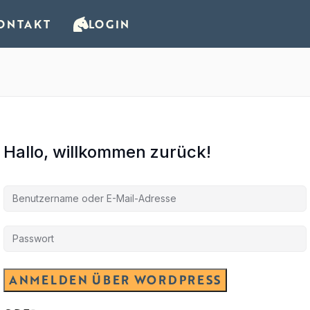
ONTAKT
LOGIN
Hallo, willkommen zurück!