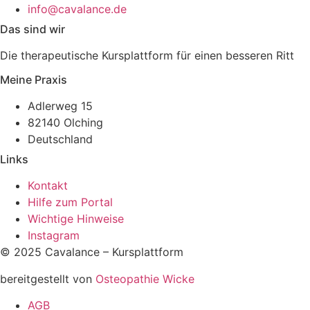
info@cavalance.de
Das sind wir
Die therapeutische Kursplattform für einen besseren Ritt
Meine Praxis
Adlerweg 15
82140 Olching
Deutschland
Links
Kontakt
Hilfe zum Portal
Wichtige Hinweise
Instagram
© 2025 Cavalance – Kursplattform
bereitgestellt von
Osteopathie Wicke
AGB