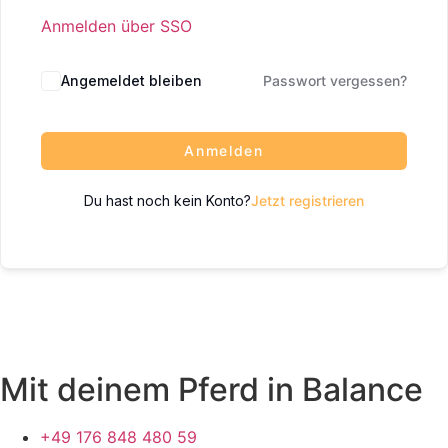
Anmelden über SSO
Angemeldet bleiben
Passwort vergessen?
Anmelden
Du hast noch kein Konto?
Jetzt registrieren
Mit deinem Pferd in Balance
+49 176 848 480 59