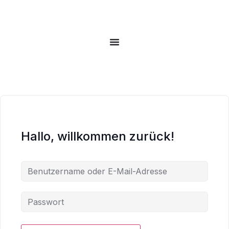
Hallo, willkommen zurück!