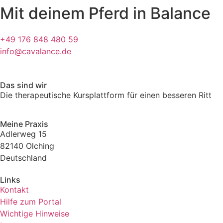
Mit deinem Pferd in Balance
+49 176 848 480 59
info@cavalance.de
Das sind wir
Die therapeutische Kursplattform für einen besseren Ritt
Meine Praxis
Adlerweg 15
82140 Olching
Deutschland
Links
Kontakt
Hilfe zum Portal
Wichtige Hinweise