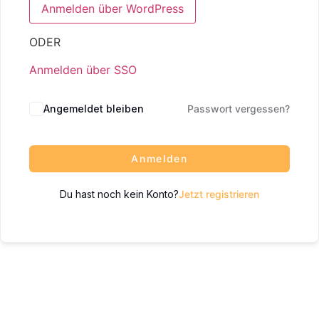
ODER
Anmelden über SSO
Angemeldet bleiben
Passwort vergessen?
Anmelden
Du hast noch kein Konto?
Jetzt registrieren