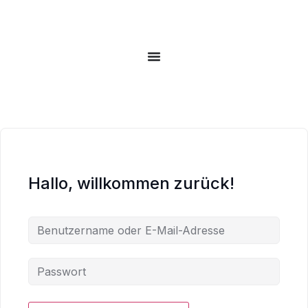
Hallo, willkommen zurück!