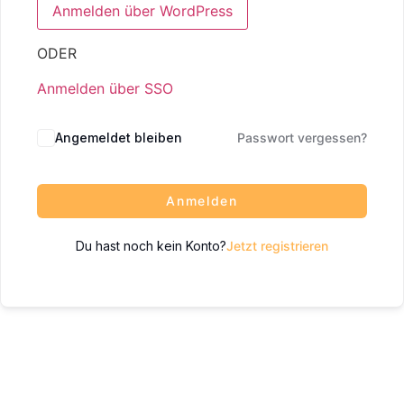
ODER
Anmelden über SSO
Angemeldet bleiben
Passwort vergessen?
Anmelden
Du hast noch kein Konto?
Jetzt registrieren