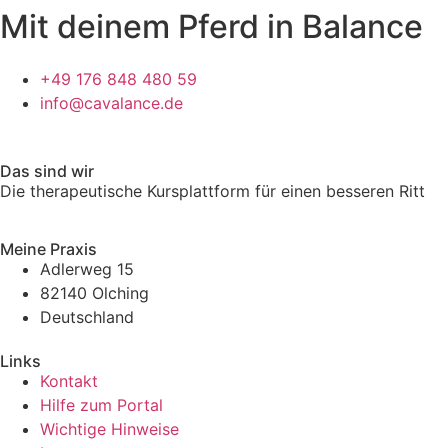
Mit deinem Pferd in Balance
+49 176 848 480 59
info@cavalance.de
Das sind wir
Die therapeutische Kursplattform für einen besseren Ritt
Meine Praxis
Adlerweg 15
82140 Olching
Deutschland
Links
Kontakt
Hilfe zum Portal
Wichtige Hinweise