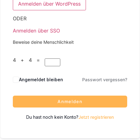
ODER
Anmelden über SSO
Beweise deine Menschlichkeit
4 + 4 =
Angemeldet bleiben
Passwort vergessen?
Anmelden
Du hast noch kein Konto?
Jetzt registrieren