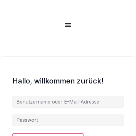
Hallo, willkommen zurück!