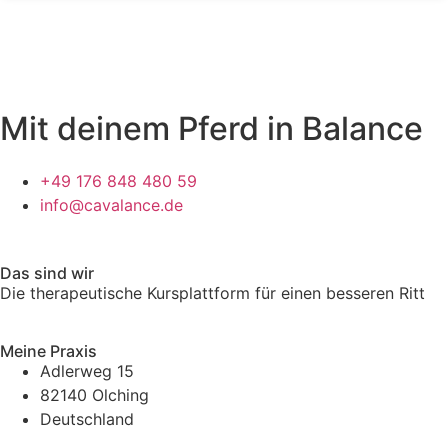
Mit deinem Pferd in Balance
+49 176 848 480 59
info@cavalance.de
Das sind wir
Die therapeutische Kursplattform für einen besseren Ritt
Meine Praxis
Adlerweg 15
82140 Olching
Deutschland