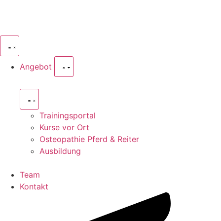
Angebot
Trainingsportal
Kurse vor Ort
Osteopathie Pferd & Reiter
Ausbildung
Team
Kontakt