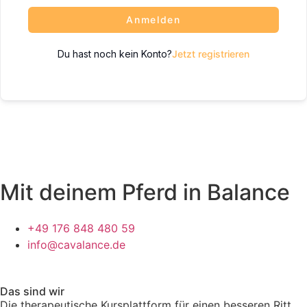
Anmelden
Du hast noch kein Konto?
Jetzt registrieren
Mit deinem Pferd in Balance
+49 176 848 480 59
info@cavalance.de
Das sind wir
Die therapeutische Kursplattform für einen besseren Ritt