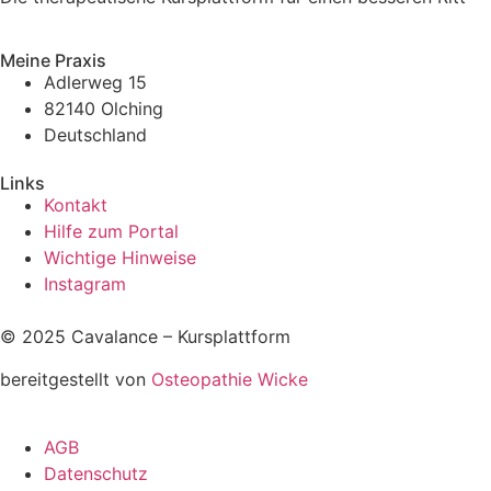
Meine Praxis
Adlerweg 15
82140 Olching
Deutschland
Links
Kontakt
Hilfe zum Portal
Wichtige Hinweise
Instagram
© 2025 Cavalance – Kursplattform
bereitgestellt von
Osteopathie Wicke
AGB
Datenschutz