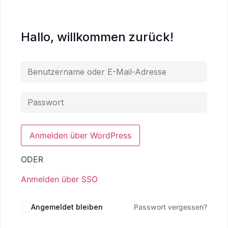
Hallo, willkommen zurück!
ODER
Anmelden über SSO
Angemeldet bleiben
Passwort vergessen?