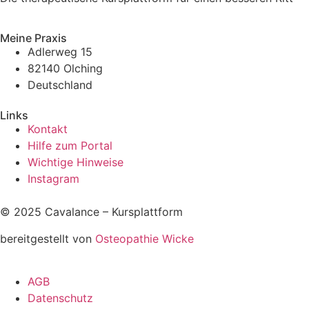
Meine Praxis
Adlerweg 15
82140 Olching
Deutschland
Links
Kontakt
Hilfe zum Portal
Wichtige Hinweise
Instagram
© 2025 Cavalance – Kursplattform
bereitgestellt von
Osteopathie Wicke
AGB
Datenschutz