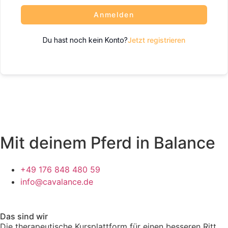
Anmelden
Du hast noch kein Konto?
Jetzt registrieren
Mit deinem Pferd in Balance
+49 176 848 480 59
info@cavalance.de
Das sind wir
Die therapeutische Kursplattform für einen besseren Ritt