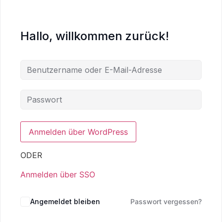
Hallo, willkommen zurück!
ODER
Anmelden über SSO
Angemeldet bleiben
Passwort vergessen?