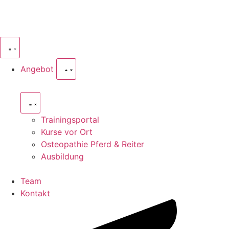
Angebot
Trainingsportal
Kurse vor Ort
Osteopathie Pferd & Reiter
Ausbildung
Team
Kontakt