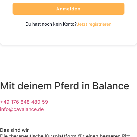
Anmelden
Du hast noch kein Konto?
Jetzt registrieren
Mit deinem Pferd in Balance
+49 176 848 480 59
info@cavalance.de
Das sind wir
Die therapeutische Kursplattform für einen besseren Ritt