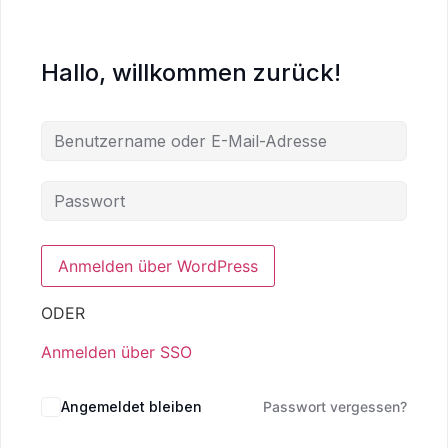
Hallo, willkommen zurück!
ODER
Anmelden über SSO
Angemeldet bleiben
Passwort vergessen?