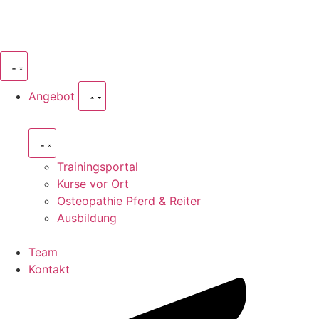
Angebot
Trainingsportal
Kurse vor Ort
Osteopathie Pferd & Reiter
Ausbildung
Team
Kontakt