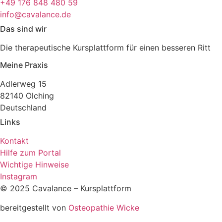
+49 176 848 480 59
info@cavalance.de
Das sind wir
Die therapeutische Kursplattform für einen besseren Ritt
Meine Praxis
Adlerweg 15
82140 Olching
Deutschland
Links
Kontakt
Hilfe zum Portal
Wichtige Hinweise
Instagram
© 2025 Cavalance – Kursplattform
bereitgestellt von
Osteopathie Wicke