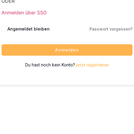
ODER
Anmelden über SSO
Angemeldet bleiben
Passwort vergessen?
Anmelden
Du hast noch kein Konto?
Jetzt registrieren