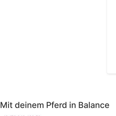
Mit deinem Pferd in Balance