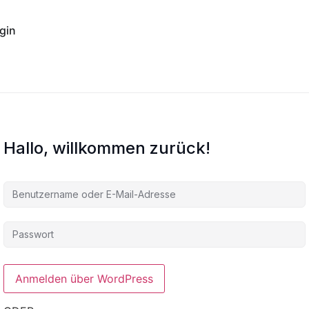
gin
Hallo, willkommen zurück!