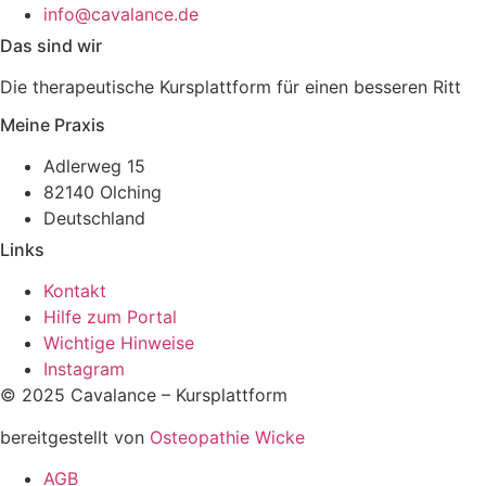
info@cavalance.de
Das sind wir
Die therapeutische Kursplattform für einen besseren Ritt
Meine Praxis
Adlerweg 15
82140 Olching
Deutschland
Links
Kontakt
Hilfe zum Portal
Wichtige Hinweise
Instagram
© 2025 Cavalance – Kursplattform
bereitgestellt von
Osteopathie Wicke
AGB