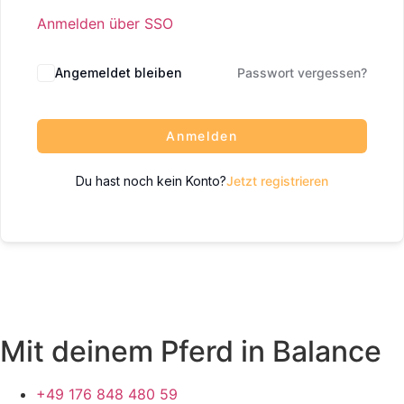
Anmelden über SSO
Angemeldet bleiben
Passwort vergessen?
Anmelden
Du hast noch kein Konto?
Jetzt registrieren
Mit deinem Pferd in Balance
+49 176 848 480 59