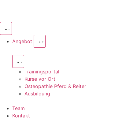
Angebot
Trainingsportal
Kurse vor Ort
Osteopathie Pferd & Reiter
Ausbildung
Team
Kontakt