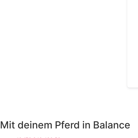
Mit deinem Pferd in Balance