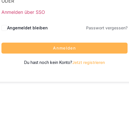
ODER
Anmelden über SSO
Angemeldet bleiben
Passwort vergessen?
Anmelden
Du hast noch kein Konto?
Jetzt registrieren