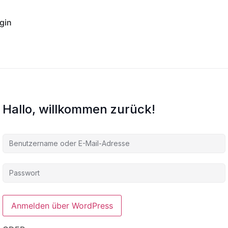
gin
Hallo, willkommen zurück!