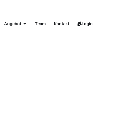
Angebot
Team
Kontakt
Login