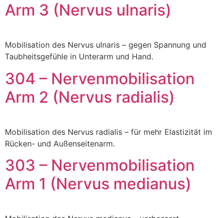
Arm 3 (Nervus ulnaris)
Mobilisation des Nervus ulnaris – gegen Spannung und
Taubheitsgefühle in Unterarm und Hand.
304 – Nervenmobilisation
Arm 2 (Nervus radialis)
Mobilisation des Nervus radialis – für mehr Elastizität im
Rücken- und Außenseitenarm.
303 – Nervenmobilisation
Arm 1 (Nervus medianus)