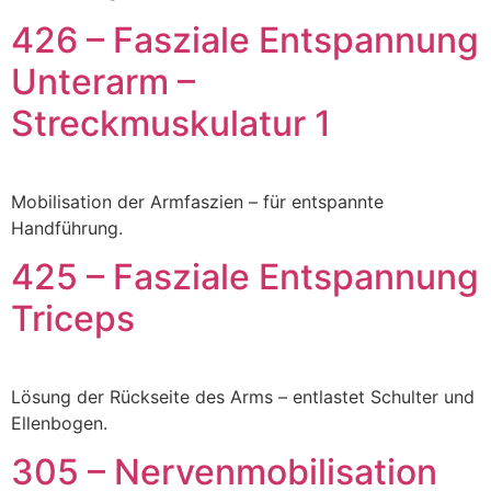
426 – Fasziale Entspannung
Unterarm –
Streckmuskulatur 1
Mobilisation der Armfaszien – für entspannte
Handführung.
425 – Fasziale Entspannung
Triceps
Lösung der Rückseite des Arms – entlastet Schulter und
Ellenbogen.
305 – Nervenmobilisation