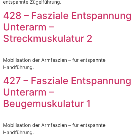
entspannte Zügelführung.
428 – Fasziale Entspannung
Unterarm –
Streckmuskulatur 2
Mobilisation der Armfaszien – für entspannte
Handführung.
427 – Fasziale Entspannung
Unterarm –
Beugemuskulatur 1
Mobilisation der Armfaszien – für entspannte
Handführung.