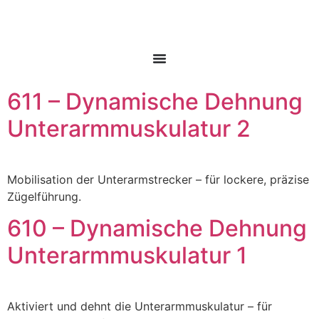
611 – Dynamische Dehnung
Unterarmmuskulatur 2
Mobilisation der Unterarmstrecker – für lockere, präzise
Zügelführung.
610 – Dynamische Dehnung
Unterarmmuskulatur 1
Aktiviert und dehnt die Unterarmmuskulatur – für