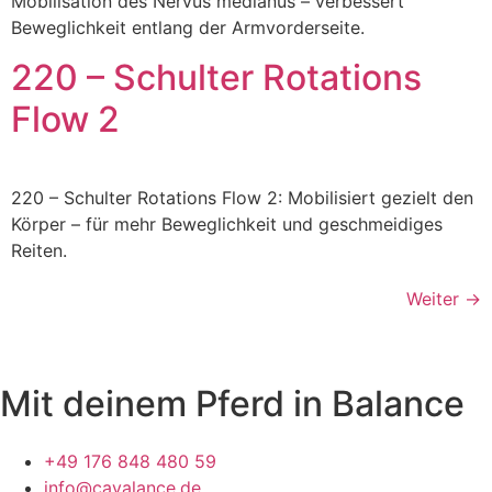
Mobilisation des Nervus medianus – verbessert
Beweglichkeit entlang der Armvorderseite.
220 – Schulter Rotations
Flow 2
220 – Schulter Rotations Flow 2: Mobilisiert gezielt den
Körper – für mehr Beweglichkeit und geschmeidiges
Reiten.
Weiter
→
Mit deinem Pferd in Balance
+49 176 848 480 59
info@cavalance.de