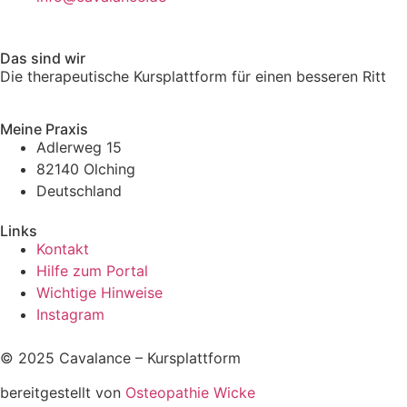
Das sind wir
Die therapeutische Kursplattform für einen besseren Ritt
Meine Praxis
Adlerweg 15
82140 Olching
Deutschland
Links
Kontakt
Hilfe zum Portal
Wichtige Hinweise
Instagram
© 2025 Cavalance – Kursplattform
bereitgestellt von
Osteopathie Wicke