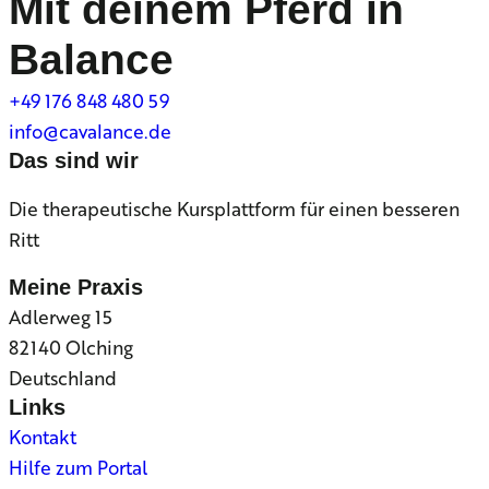
Mit deinem Pferd in
Balance
+49 176 848 480 59
info@cavalance.de
Das sind wir
Die therapeutische Kursplattform für einen besseren
Ritt
Meine Praxis
Adlerweg 15
82140 Olching
Deutschland
Links
Kontakt
Hilfe zum Portal