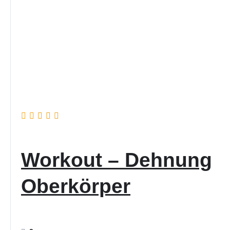
Workout – Dehnung
Oberkörper