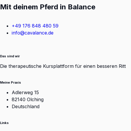
Mit deinem Pferd in Balance
+49 176 848 480 59
info@cavalance.de
Das sind wir
Die therapeutische Kursplattform für einen besseren Ritt
Meine Praxis
Adlerweg 15
82140 Olching
Deutschland
Links