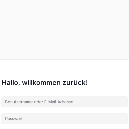
Hallo, willkommen zurück!