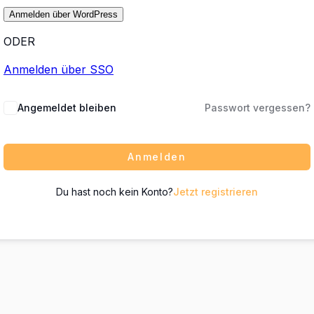
ODER
Anmelden über SSO
Angemeldet bleiben
Passwort vergessen?
Anmelden
Du hast noch kein Konto?
Jetzt registrieren