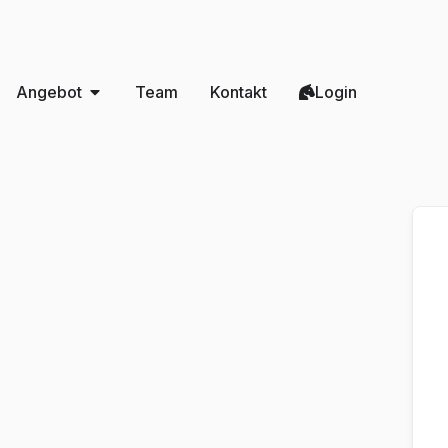
Angebot
Team
Kontakt
Login