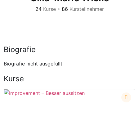
24
Kurse
•
86
Kursteilnehmer
Biografie
Biografie nicht ausgefüllt
Kurse