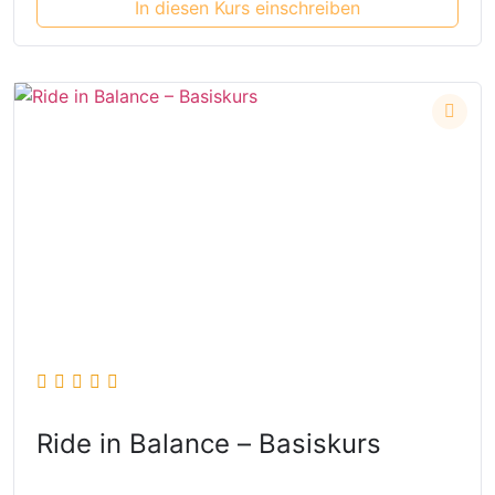
In diesen Kurs einschreiben
Ride in Balance – Basiskurs