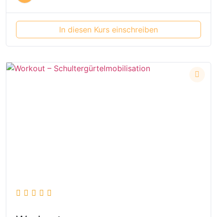
In diesen Kurs einschreiben