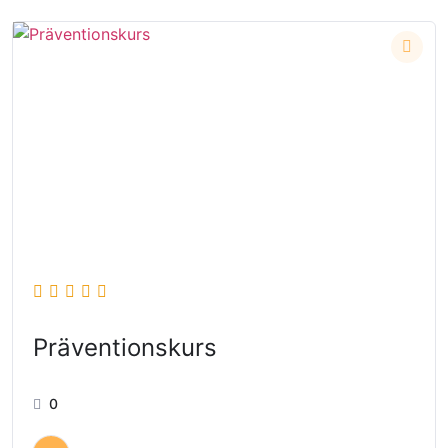
Präventionskurs
0