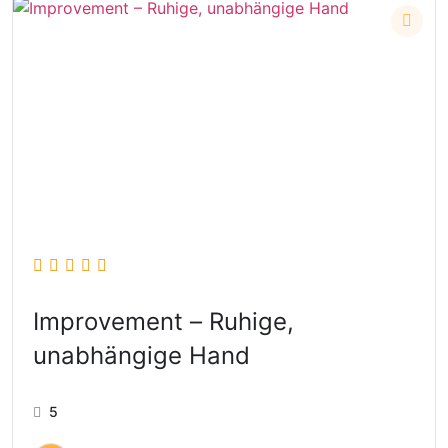
Improvement – Ruhige,
unabhängige Hand
5