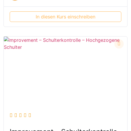
In diesen Kurs einschreiben