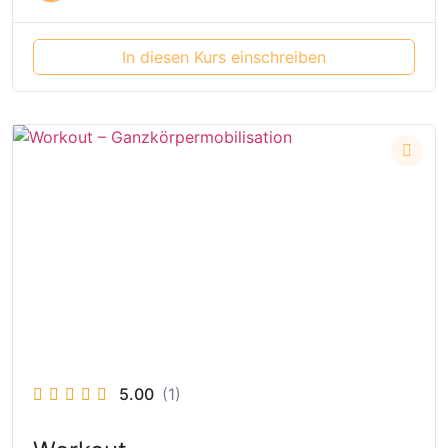
In diesen Kurs einschreiben
5.00
(1)