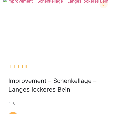
Improvement – Schenkellage –
Langes lockeres Bein
6